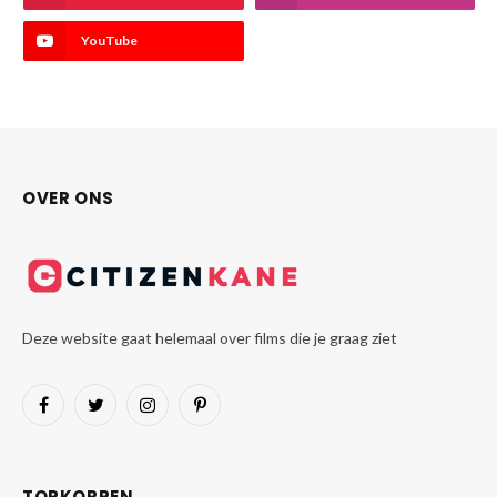
YouTube
OVER ONS
Deze website gaat helemaal over films die je graag ziet
Facebook
Twitter
Instagram
Pinterest
TOPKOPPEN