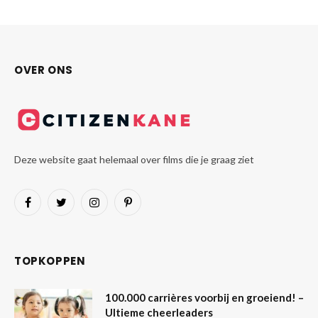
OVER ONS
Deze website gaat helemaal over films die je graag ziet
Facebook
Twitter
Instagram
Pinterest
TOPKOPPEN
100.000 carrières voorbij en groeiend! –
Ultieme cheerleaders