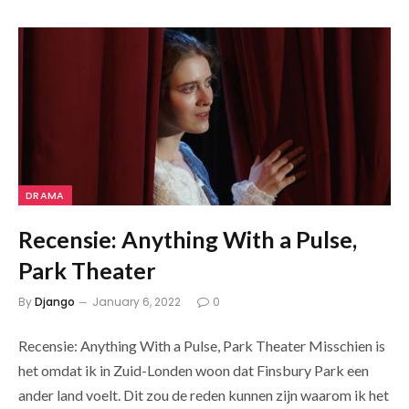
DRAMA
Recensie: Anything With a Pulse,
Park Theater
By
Django
January 6, 2022
0
Recensie: Anything With a Pulse, Park Theater Misschien is
het omdat ik in Zuid-Londen woon dat Finsbury Park een
ander land voelt. Dit zou de reden kunnen zijn waarom ik het