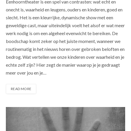
Eenhoorntheater is een spel van contrasten: wat echt en
onecht is, waarheid en leugens, ouders en kinderen, goed en
slecht. Het is een kleurrijke, dynamische show met een
geweldige cast, maar uiteindelijk voelt het alsof er wat meer
werk nodig is om een ​​algeheel evenwicht te bereiken. De
boodschap komt zeker op het juiste moment, wanneer we
routinematig in het nieuws horen over gebroken beloften en
bedrog. Wat vertellen we onze kinderen over waarheid en je
echte zelf zijn? Hier zegt de manier waarop je je gedraagt ​​
meer over jou en je…
READ MORE