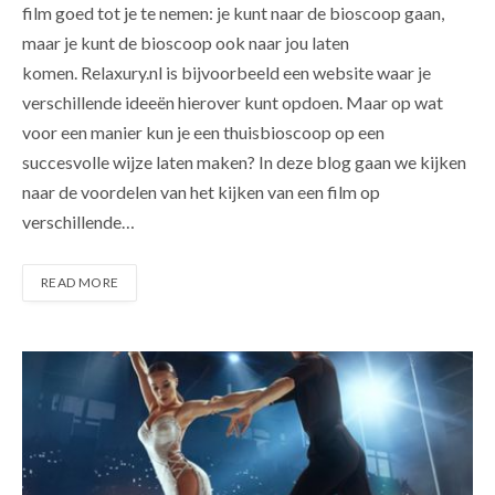
film goed tot je te nemen: je kunt naar de bioscoop gaan,
maar je kunt de bioscoop ook naar jou laten
komen. Relaxury.nl is bijvoorbeeld een website waar je
verschillende ideeën hierover kunt opdoen. Maar op wat
voor een manier kun je een thuisbioscoop op een
succesvolle wijze laten maken? In deze blog gaan we kijken
naar de voordelen van het kijken van een film op
verschillende…
READ MORE