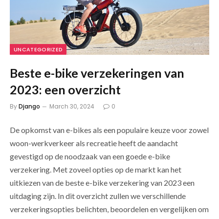
UNCATEGORIZED
Beste e-bike verzekeringen van
2023: een overzicht
By
Django
March 30, 2024
0
De opkomst van e-bikes als een populaire keuze voor zowel
woon-werkverkeer als recreatie heeft de aandacht
gevestigd op de noodzaak van een goede e-bike
verzekering. Met zoveel opties op de markt kan het
uitkiezen van de beste e-bike verzekering van 2023 een
uitdaging zijn. In dit overzicht zullen we verschillende
verzekeringsopties belichten, beoordelen en vergelijken om