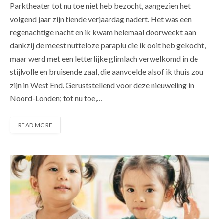
Parktheater tot nu toe niet heb bezocht, aangezien het
volgend jaar zijn tiende verjaardag nadert. Het was een
regenachtige nacht en ik kwam helemaal doorweekt aan
dankzij de meest nutteloze paraplu die ik ooit heb gekocht,
maar werd met een letterlijke glimlach verwelkomd in de
stijlvolle en bruisende zaal, die aanvoelde alsof ik thuis zou
zijn in West End. Geruststellend voor deze nieuweling in
Noord-Londen; tot nu toe,…
READ MORE