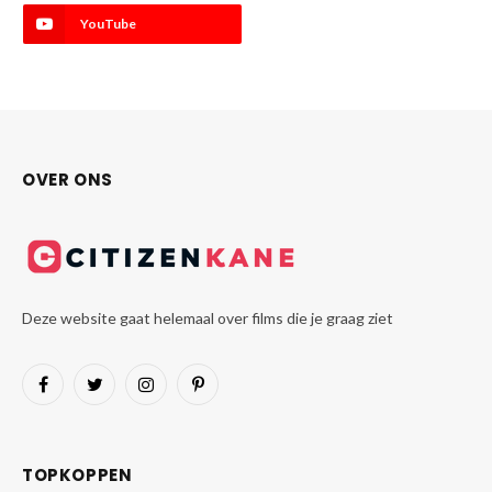
YouTube
OVER ONS
Deze website gaat helemaal over films die je graag ziet
Facebook
Twitter
Instagram
Pinterest
TOPKOPPEN