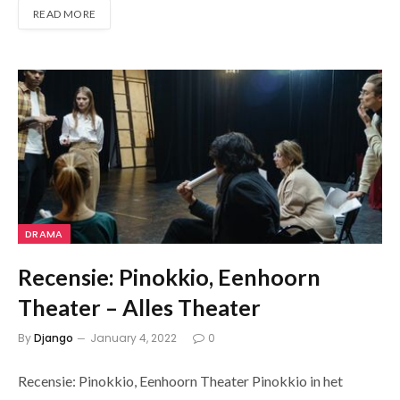
READ MORE
DRAMA
Recensie: Pinokkio, Eenhoorn
Theater – Alles Theater
By
Django
January 4, 2022
0
Recensie: Pinokkio, Eenhoorn Theater Pinokkio in het