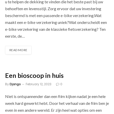
u te helpen de dekking te vinden die het beste past bij uw
behoeften en levensstijl. Zorg ervoor dat uw investering
beschermd is met een passende e-bike verzekering.Wat
maakt een e-bike verzekering uniek?Wat onderscheidt een
e-bike verzekering van de klassieke fietsverzekering? Ten
eerste, de…
READ MORE
Een bioscoop in huis
By
Django
February 12, 2023
0
Niet is ontspannender dan een film kijken nadat je een hele
week hard gewerkt hebt. Door het verhaal van de film ben je
even in een andere wereld. Er zijn heel wat opties om een