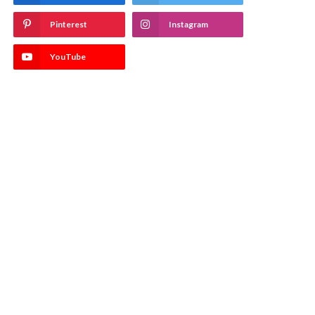
Pinterest
Instagram
YouTube