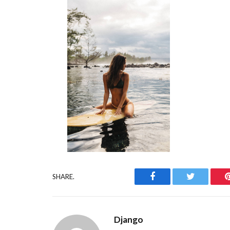
Facebook
Twitter
SHARE.
Django