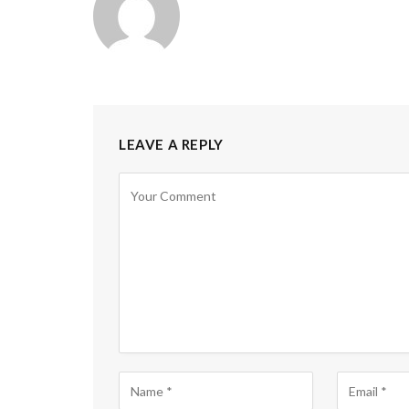
LEAVE A REPLY