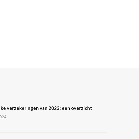
ike verzekeringen van 2023: een overzicht
2024