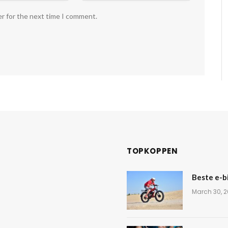
er for the next time I comment.
TOPKOPPEN
Beste e-b
March 30, 