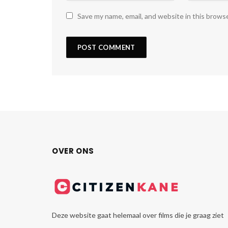
Save my name, email, and website in this brows
OVER ONS
Deze website gaat helemaal over films die je graag ziet