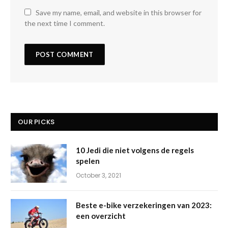
Save my name, email, and website in this browser for
the next time I comment.
OUR PICKS
10 Jedi die niet volgens de regels
spelen
October 3, 2021
Beste e-bike verzekeringen van 2023:
een overzicht