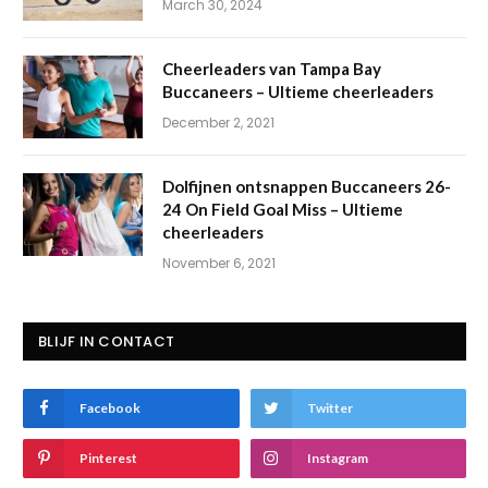
March 30, 2024
Cheerleaders van Tampa Bay
Buccaneers – Ultieme cheerleaders
December 2, 2021
Dolfijnen ontsnappen Buccaneers 26-
24 On Field Goal Miss – Ultieme
cheerleaders
November 6, 2021
BLIJF IN CONTACT
Facebook
Twitter
Pinterest
Instagram