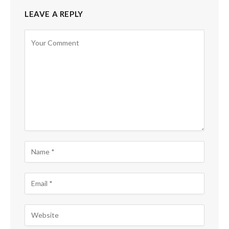
LEAVE A REPLY