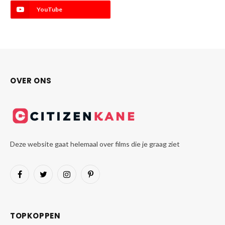
YouTube
OVER ONS
Deze website gaat helemaal over films die je graag ziet
Facebook
Twitter
Instagram
Pinterest
TOPKOPPEN