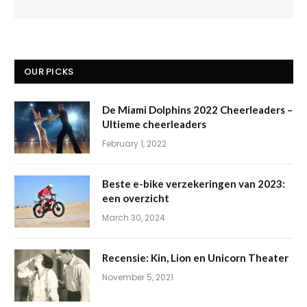
OUR PICKS
De Miami Dolphins 2022 Cheerleaders –
Ultieme cheerleaders
February 1, 2022
Beste e-bike verzekeringen van 2023:
een overzicht
March 30, 2024
Recensie: Kin, Lion en Unicorn Theater
November 5, 2021