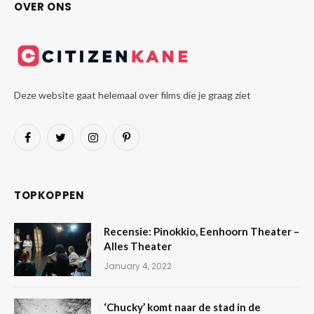
OVER ONS
Deze website gaat helemaal over films die je graag ziet
Facebook
Twitter
Instagram
Pinterest
TOPKOPPEN
Recensie: Pinokkio, Eenhoorn Theater –
Alles Theater
January 4, 2022
‘Chucky’ komt naar de stad in de