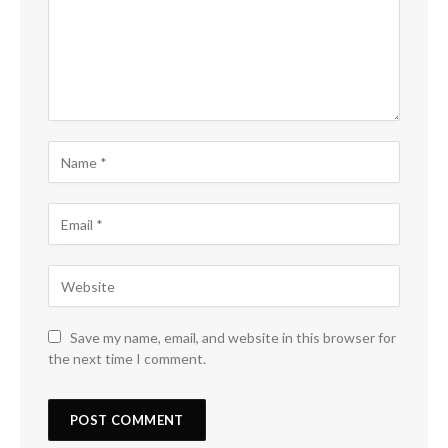
Save my name, email, and website in this browser for
the next time I comment.