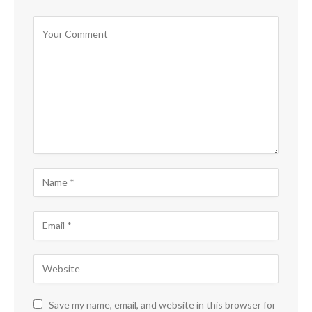
Save my name, email, and website in this browser for