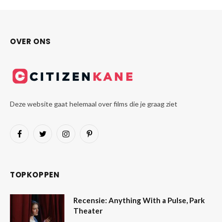
OVER ONS
Deze website gaat helemaal over films die je graag ziet
Facebook
Twitter
Instagram
Pinterest
TOPKOPPEN
Recensie: Anything With a Pulse, Park
Theater